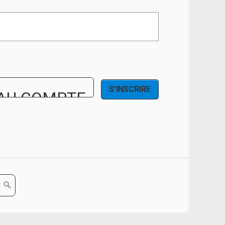
AU COMPTE