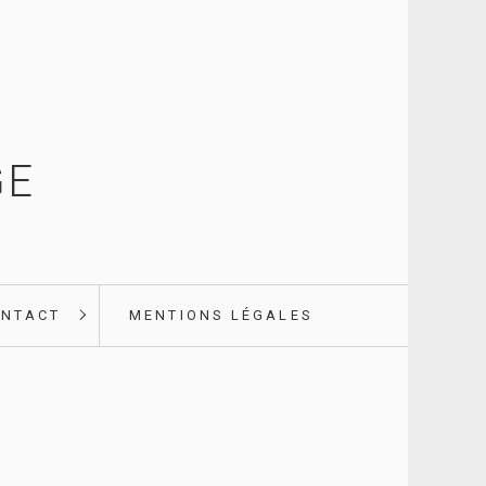
GE
NTACT
MENTIONS LÉGALES