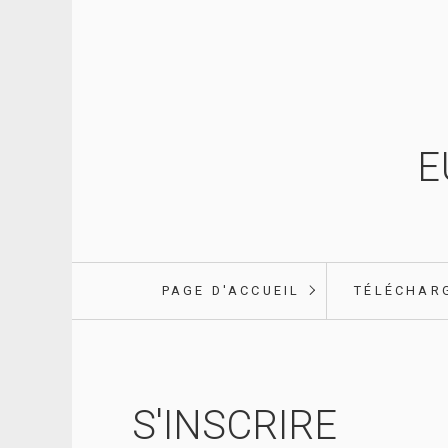
E
PAGE D'ACCUEIL
TÉLÉCHAR
S'INSCRIRE