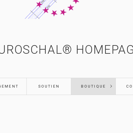
UROSCHAL® HOMEPA
GEMENT
SOUTIEN
BOUTIQUE
CO