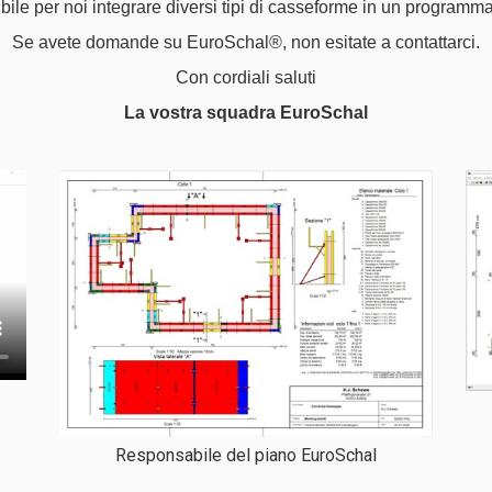
le per noi integrare diversi tipi di casseforme in un programma,
Se avete domande su EuroSchal®, non esitate a contattarci.
Con cordiali saluti
La vostra squadra EuroSchal
Responsabile del piano EuroSchal