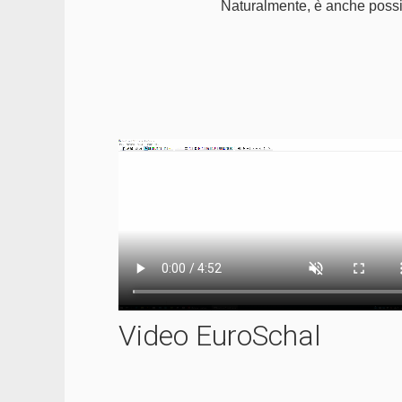
Naturalmente, è anche possibi
Video EuroSchal