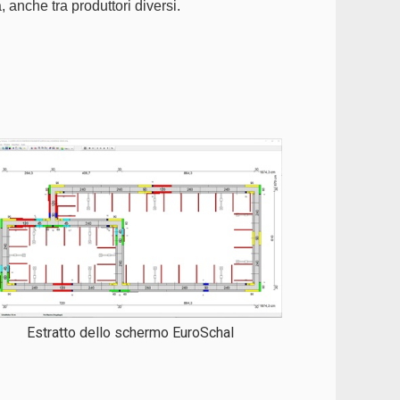
 anche tra produttori diversi.
Estratto dello schermo EuroSchal