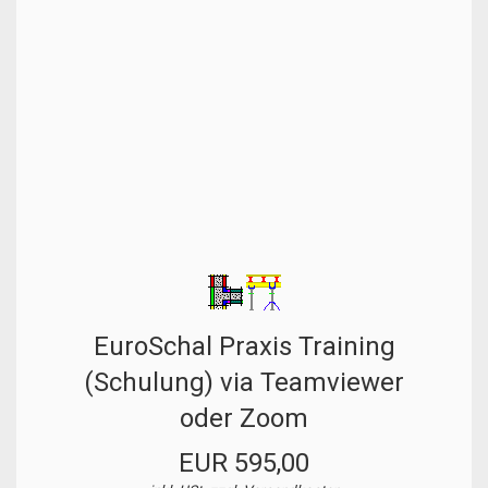
EuroSchal Praxis Training
(Schulung) via Teamviewer
oder Zoom
EUR 595,00