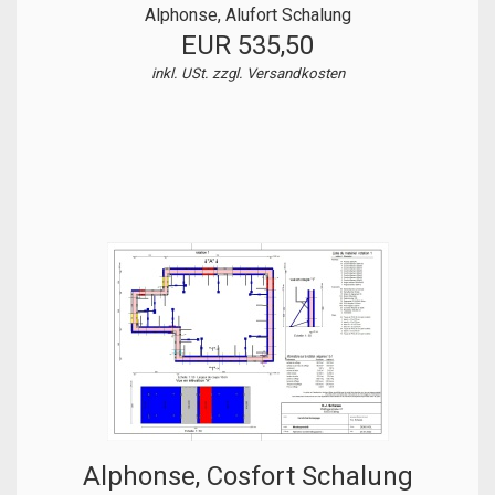
Alphonse, Alufort Schalung
EUR 535,50
inkl. USt. zzgl.
Versandkosten
Alphonse, Cosfort Schalung