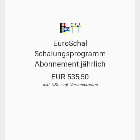
EuroSchal
Schalungsprogramm
Abonnement jährlich
EUR 535,50
inkl. USt. zzgl.
Versandkosten