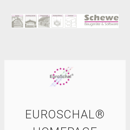
EUROSCHAL®