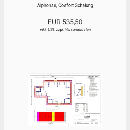
Alphonse, Cosfort Schalung
EUR 535,50
inkl. USt. zzgl.
Versandkosten