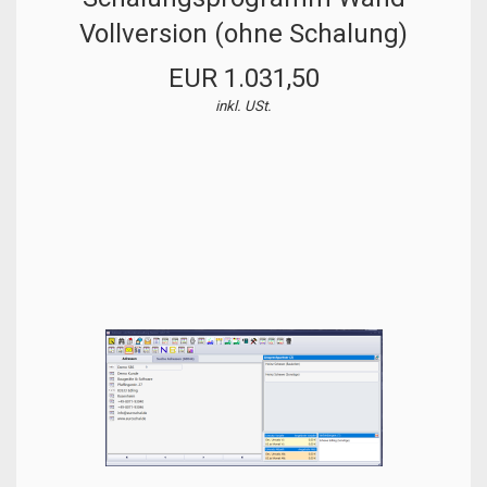
Vollversion (ohne Schalung)
EUR 1.031,50
inkl. USt.