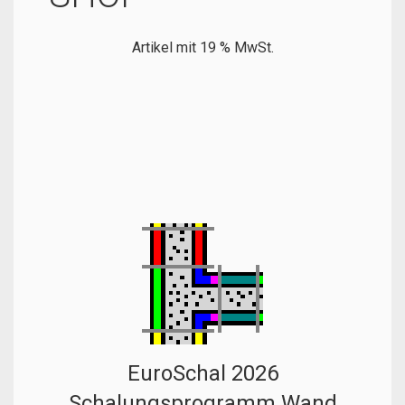
Artikel mit 19 % MwSt.
EuroSchal 2026
Schalungsprogramm Wand