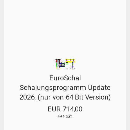
EuroSchal
Schalungsprogramm Update
2026, (nur von 64 Bit Version)
EUR 714,00
inkl. USt.