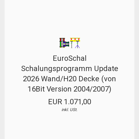
EuroSchal
Schalungsprogramm Update
2026 Wand/H20 Decke (von
16Bit Version 2004/2007)
EUR 1.071,00
inkl. USt.