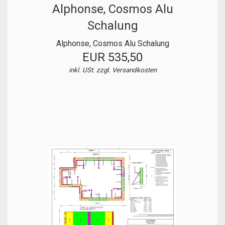
Alphonse, Cosmos Alu
Schalung
Alphonse, Cosmos Alu Schalung
EUR 535,50
inkl. USt. zzgl.
Versandkosten