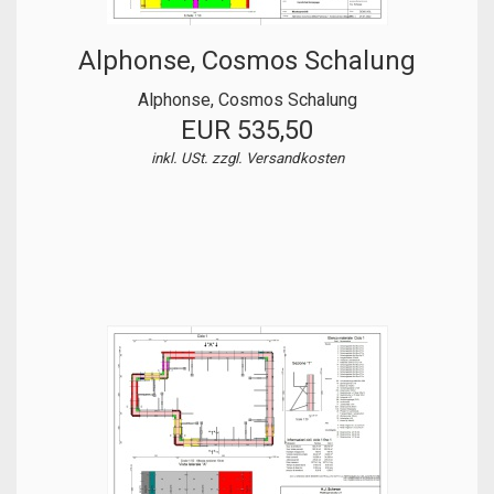
Alphonse, Cosmos Schalung
Alphonse, Cosmos Schalung
EUR 535,50
inkl. USt. zzgl.
Versandkosten