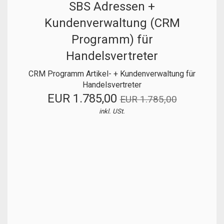
SBS Adressen +
Kundenverwaltung (CRM
Programm) für
Handelsvertreter
CRM Programm Artikel- + Kundenverwaltung für
Handelsvertreter
EUR 1.785,00
EUR 1.785,00
inkl. USt.