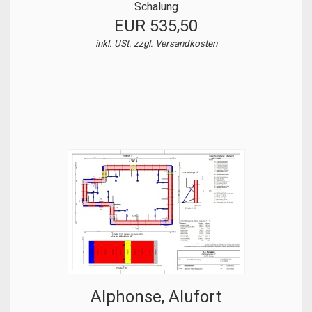
Schalung
EUR 535,50
inkl. USt. zzgl.
Versandkosten
Alphonse, Alufort